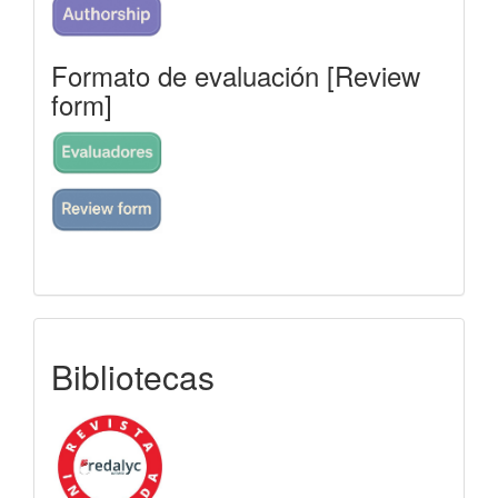
Formato de evaluación [Review
form]
indexada
Bibliotecas