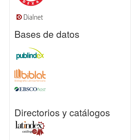
Bases de datos
Directorios y catálogos