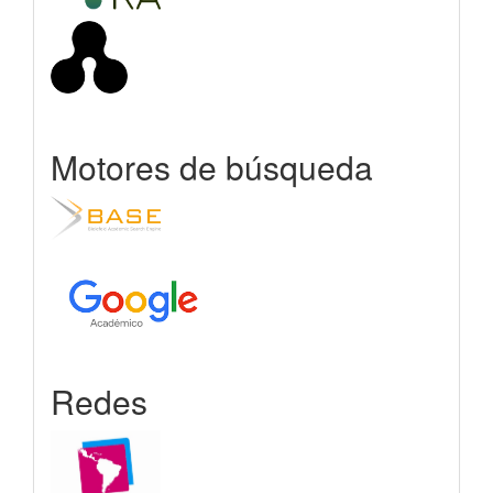
Motores de búsqueda
Redes