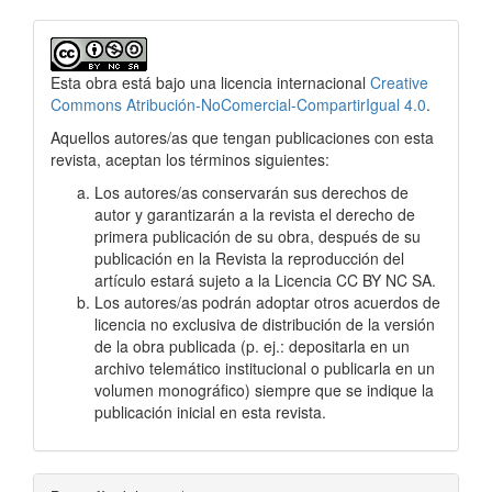
Esta obra está bajo una licencia internacional
Creative
Commons Atribución-NoComercial-CompartirIgual 4.0
.
Aquellos autores/as que tengan publicaciones con esta
revista, aceptan los términos siguientes:
Los autores/as conservarán sus derechos de
autor y garantizarán a la revista el derecho de
primera publicación de su obra, después de su
publicación en la Revista la reproducción del
artículo estará sujeto a la Licencia CC BY NC SA.
Los autores/as podrán adoptar otros acuerdos de
licencia no exclusiva de distribución de la versión
de la obra publicada (p. ej.: depositarla en un
archivo telemático institucional o publicarla en un
volumen monográfico) siempre que se indique la
publicación inicial en esta revista.