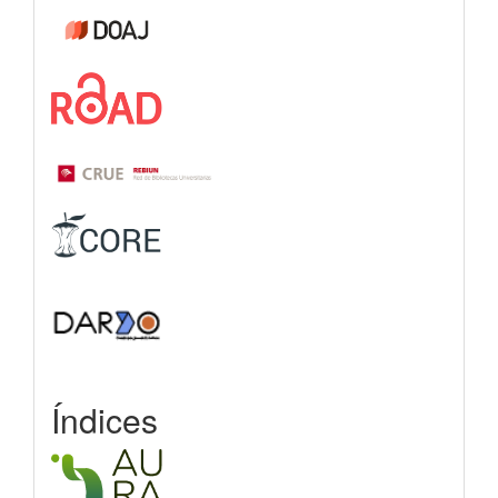
Índices