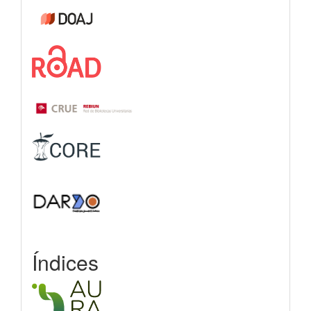
Índices