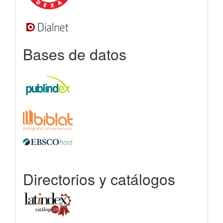
Bases de datos
Directorios y catálogos