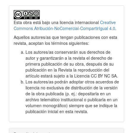
Esta obra está bajo una licencia internacional
Creative
Commons Atribución-NoComercial-CompartirIgual 4.0
.
Aquellos autores/as que tengan publicaciones con esta
revista, aceptan los términos siguientes:
Los autores/as conservarán sus derechos de
autor y garantizarán a la revista el derecho de
primera publicación de su obra, después de su
publicación en la Revista la reproducción del
artículo estará sujeto a la Licencia CC BY NC SA.
Los autores/as podrán adoptar otros acuerdos de
licencia no exclusiva de distribución de la versión
de la obra publicada (p. ej.: depositarla en un
archivo telemático institucional o publicarla en un
volumen monográfico) siempre que se indique la
publicación inicial en esta revista.