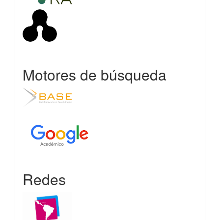
Motores de búsqueda
Redes