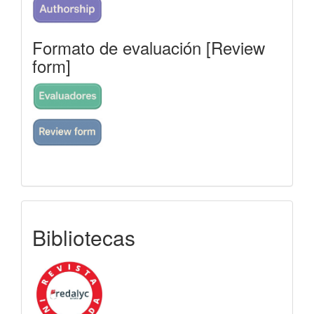
Formato de evaluación [Review
form]
indexada
Bibliotecas