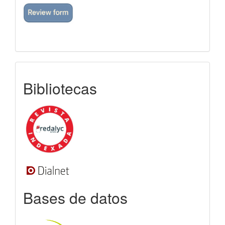
indexada
Bibliotecas
Bases de datos