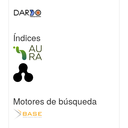
Índices
Motores de búsqueda