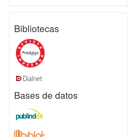
indexada
Bibliotecas
Bases de datos