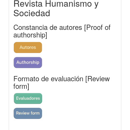
Revista Humanismo y
Sociedad
Constancia de autores [Proof of
authorship]
Formato de evaluación [Review
form]