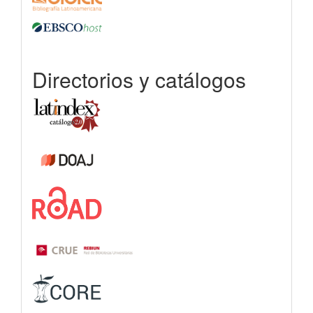
Directorios y catálogos