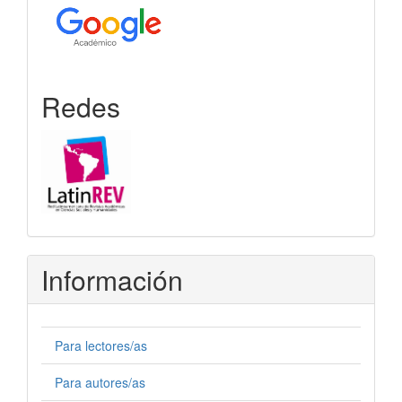
Redes
Información
Para lectores/as
Para autores/as