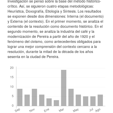
investigación se pensó sobre la base del método histórico-
crítico. Así, se siguieron cuatro etapas metodológicas:
Heurística, Doxografía, Etiología y Síntesis. Los resultados
se exponen desde dos dimensiones: Interna (el documento)
y Externa (el contexto). En el primer momento, se analiza el
contenido de la resolución como documento histórico. En el
segundo momento, se analiza la industria del café y la
modernización de Pereira a partir del año de 1920 y el
fenómeno del civismo, como antecedentes obligados para
lograr una mejor comprensión del contexto cercano a la
resolución, durante la mitad de la década de los años
sesenta en la ciudad de Pereira.
Descargas