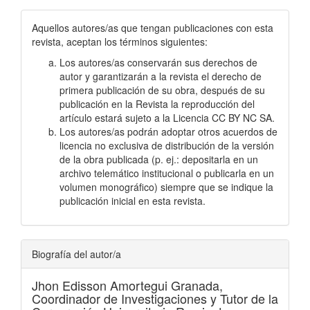
Aquellos autores/as que tengan publicaciones con esta
revista, aceptan los términos siguientes:
Los autores/as conservarán sus derechos de
autor y garantizarán a la revista el derecho de
primera publicación de su obra, después de su
publicación en la Revista la reproducción del
artículo estará sujeto a la Licencia CC BY NC SA.
Los autores/as podrán adoptar otros acuerdos de
licencia no exclusiva de distribución de la versión
de la obra publicada (p. ej.: depositarla en un
archivo telemático institucional o publicarla en un
volumen monográfico) siempre que se indique la
publicación inicial en esta revista.
Biografía del autor/a
Jhon Edisson Amortegui Granada,
Coordinador de Investigaciones y Tutor de la