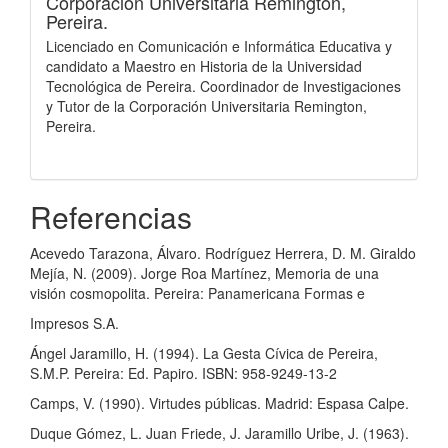
Corporación Universitaria Remington,
Pereira.
Licenciado en Comunicación e Informática Educativa y
candidato a Maestro en Historia de la Universidad
Tecnológica de Pereira. Coordinador de Investigaciones
y Tutor de la Corporación Universitaria Remington,
Pereira.
Referencias
Acevedo Tarazona, Álvaro. Rodríguez Herrera, D. M. Giraldo
Mejía, N. (2009). Jorge Roa Martínez, Memoria de una
visión cosmopolita. Pereira: Panamericana Formas e
Impresos S.A.
Ángel Jaramillo, H. (1994). La Gesta Cívica de Pereira,
S.M.P. Pereira: Ed. Papiro. ISBN: 958-9249-13-2
Camps, V. (1990). Virtudes públicas. Madrid: Espasa Calpe.
Duque Gómez, L. Juan Friede, J. Jaramillo Uribe, J. (1963).