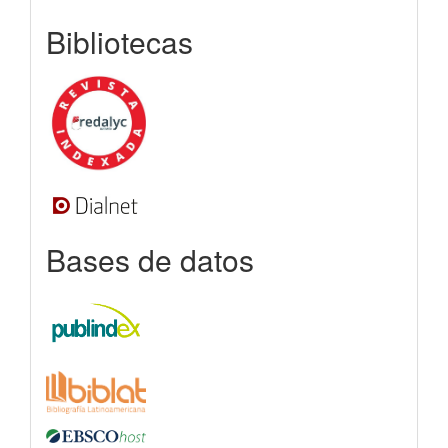
indexada
Bibliotecas
Bases de datos