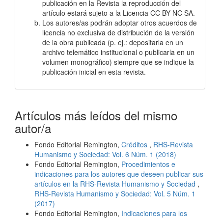
publicación en la Revista la reproducción del
artículo estará sujeto a la Licencia CC BY NC SA.
Los autores/as podrán adoptar otros acuerdos de
licencia no exclusiva de distribución de la versión
de la obra publicada (p. ej.: depositarla en un
archivo telemático institucional o publicarla en un
volumen monográfico) siempre que se indique la
publicación inicial en esta revista.
Artículos más leídos del mismo
autor/a
Fondo Editorial Remington,
Créditos
,
RHS-Revista
Humanismo y Sociedad: Vol. 6 Núm. 1 (2018)
Fondo Editorial Remington,
Procedimientos e
indicaciones para los autores que deseen publicar sus
artículos en la RHS-Revista Humanismo y Sociedad
,
RHS-Revista Humanismo y Sociedad: Vol. 5 Núm. 1
(2017)
Fondo Editorial Remington,
Indicaciones para los