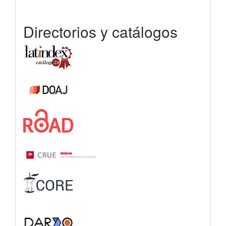
Directorios y catálogos