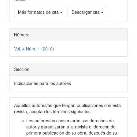
Más formatos de cita
Descargar cita
Número
Vol. 4 Núm. 1 (2016)
Sección
Indicaciones para los autores
Aquellos autores/as que tengan publicaciones con esta
revista, aceptan los términos siguientes:
Los autores/as conservarán sus derechos de
autor y garantizarán a la revista el derecho de
primera publicación de su obra, después de su