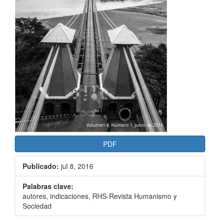
PDF
Publicado:
jul 8, 2016
Palabras clave:
autores, indicaciones, RHS-Revista Humanismo y
Sociedad