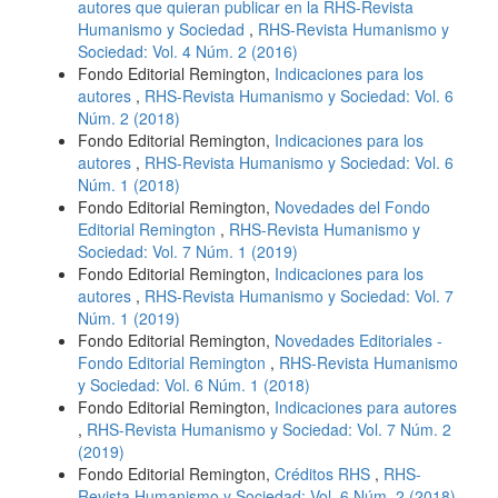
autores que quieran publicar en la RHS-Revista
Humanismo y Sociedad
,
RHS-Revista Humanismo y
Sociedad: Vol. 4 Núm. 2 (2016)
Fondo Editorial Remington,
Indicaciones para los
autores
,
RHS-Revista Humanismo y Sociedad: Vol. 6
Núm. 2 (2018)
Fondo Editorial Remington,
Indicaciones para los
autores
,
RHS-Revista Humanismo y Sociedad: Vol. 6
Núm. 1 (2018)
Fondo Editorial Remington,
Novedades del Fondo
Editorial Remington
,
RHS-Revista Humanismo y
Sociedad: Vol. 7 Núm. 1 (2019)
Fondo Editorial Remington,
Indicaciones para los
autores
,
RHS-Revista Humanismo y Sociedad: Vol. 7
Núm. 1 (2019)
Fondo Editorial Remington,
Novedades Editoriales -
Fondo Editorial Remington
,
RHS-Revista Humanismo
y Sociedad: Vol. 6 Núm. 1 (2018)
Fondo Editorial Remington,
Indicaciones para autores
,
RHS-Revista Humanismo y Sociedad: Vol. 7 Núm. 2
(2019)
Fondo Editorial Remington,
Créditos RHS
,
RHS-
Revista Humanismo y Sociedad: Vol. 6 Núm. 2 (2018)