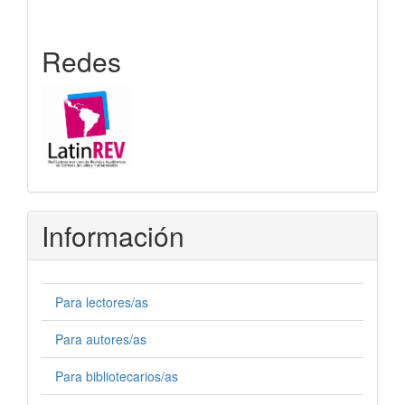
Redes
Información
Para lectores/as
Para autores/as
Para bibliotecarios/as