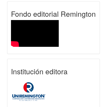
FER
Fondo editorial Remington
uniremington
Institución editora