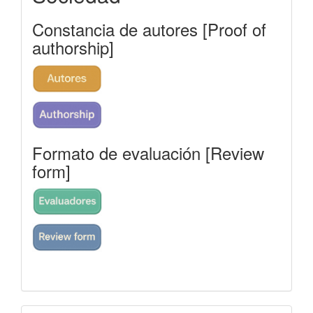
Constancia de autores [Proof of
authorship]
Formato de evaluación [Review
form]