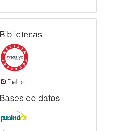
indexada
Bibliotecas
Bases de datos