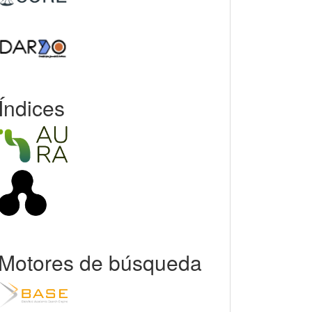
Índices
Motores de búsqueda