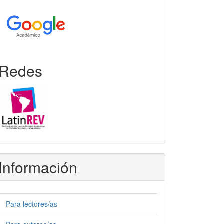
Redes
Información
Para lectores/as