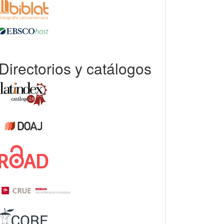
Directorios y catálogos