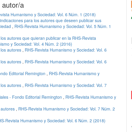
 autor/a
ista Humanismo y Sociedad: Vol. 6 Núm. 1 (2018)
indicaciones para los autores que deseen publicar sus
ciedad
,
RHS-Revista Humanismo y Sociedad: Vol. 5 Núm. 1
 los autores que quieran publicar en la RHS-Revista
smo y Sociedad: Vol. 4 Núm. 2 (2016)
 los autores
,
RHS-Revista Humanismo y Sociedad: Vol. 6
 los autores
,
RHS-Revista Humanismo y Sociedad: Vol. 6
ndo Editorial Remington
,
RHS-Revista Humanismo y
 los autores
,
RHS-Revista Humanismo y Sociedad: Vol. 7
ales - Fondo Editorial Remington
,
RHS-Revista Humanismo y
a autores
,
RHS-Revista Humanismo y Sociedad: Vol. 7 Núm. 2
S-Revista Humanismo y Sociedad: Vol. 6 Núm. 2 (2018)