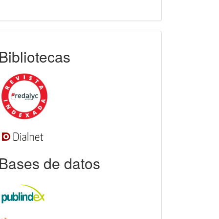
indexada
Bibliotecas
Bases de datos