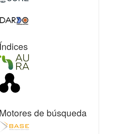
Índices
Motores de búsqueda