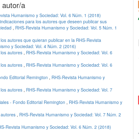
 autor/a
ista Humanismo y Sociedad: Vol. 6 Núm. 1 (2018)
indicaciones para los autores que deseen publicar sus
ciedad
,
RHS-Revista Humanismo y Sociedad: Vol. 5 Núm. 1
 los autores que quieran publicar en la RHS-Revista
smo y Sociedad: Vol. 4 Núm. 2 (2016)
 los autores
,
RHS-Revista Humanismo y Sociedad: Vol. 6
 los autores
,
RHS-Revista Humanismo y Sociedad: Vol. 6
ndo Editorial Remington
,
RHS-Revista Humanismo y
 los autores
,
RHS-Revista Humanismo y Sociedad: Vol. 7
ales - Fondo Editorial Remington
,
RHS-Revista Humanismo y
a autores
,
RHS-Revista Humanismo y Sociedad: Vol. 7 Núm. 2
S-Revista Humanismo y Sociedad: Vol. 6 Núm. 2 (2018)