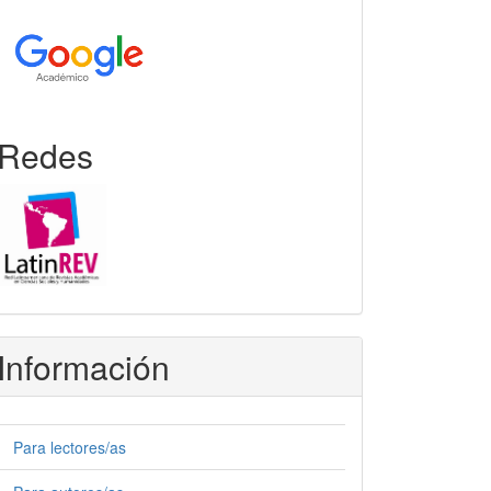
Redes
Información
Para lectores/as