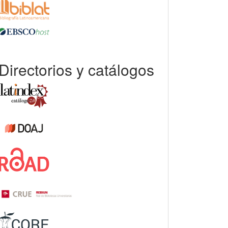
Directorios y catálogos