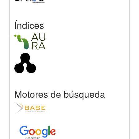
Índices
Motores de búsqueda