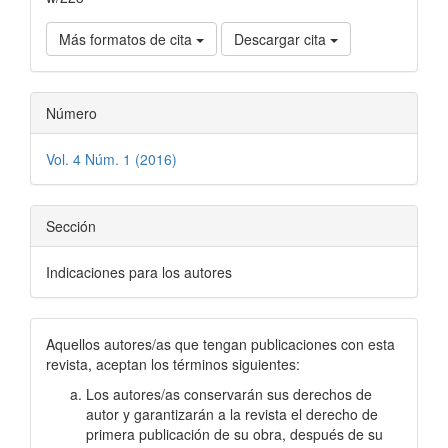
Más formatos de cita
Descargar cita
Número
Vol. 4 Núm. 1 (2016)
Sección
Indicaciones para los autores
Aquellos autores/as que tengan publicaciones con esta
revista, aceptan los términos siguientes:
Los autores/as conservarán sus derechos de
autor y garantizarán a la revista el derecho de
primera publicación de su obra, después de su