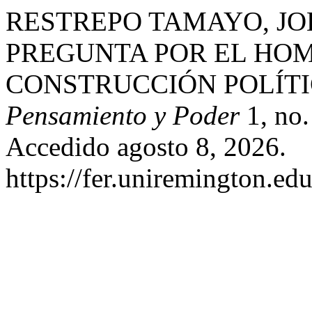
RESTREPO TAMAYO, JO
PREGUNTA POR EL HOM
CONSTRUCCIÓN POLÍTI
Pensamiento y Poder
1, no.
Accedido agosto 8, 2026.
https://fer.uniremington.ed