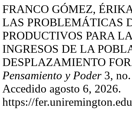
FRANCO GÓMEZ, ÉRIKA.
LAS PROBLEMÁTICAS 
PRODUCTIVOS PARA L
INGRESOS DE LA POBL
DESPLAZAMIENTO FORZ
Pensamiento y Poder
3, no.
Accedido agosto 6, 2026.
https://fer.uniremington.ed