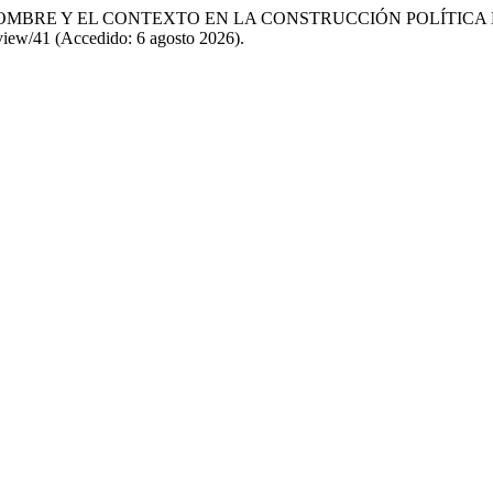
L HOMBRE Y EL CONTEXTO EN LA CONSTRUCCIÓN POLÍTIC
/view/41 (Accedido: 6 agosto 2026).