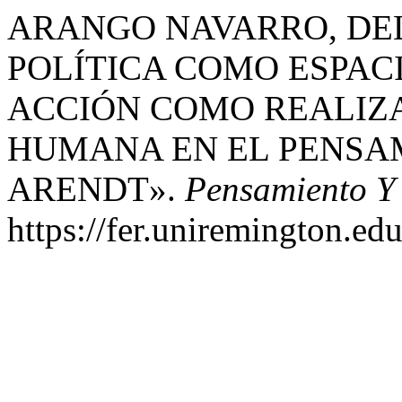
ARANGO NAVARRO, DELI
POLÍTICA COMO ESPACI
ACCIÓN COMO REALIZA
HUMANA EN EL PENSA
ARENDT».
Pensamiento Y
https://fer.uniremington.ed