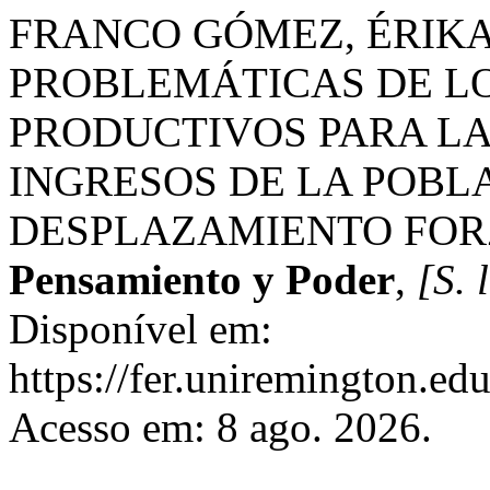
FRANCO GÓMEZ, ÉRIKA.
PROBLEMÁTICAS DE L
PRODUCTIVOS PARA L
INGRESOS DE LA POBL
DESPLAZAMIENTO FORZ
Pensamiento y Poder
,
[S. l
Disponível em:
https://fer.uniremington.ed
Acesso em: 8 ago. 2026.