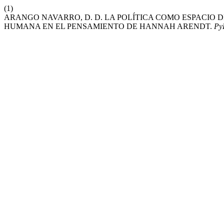
(1)
ARANGO NAVARRO, D. D. LA POLÍTICA COMO ESPACIO 
HUMANA EN EL PENSAMIENTO DE HANNAH ARENDT.
Py