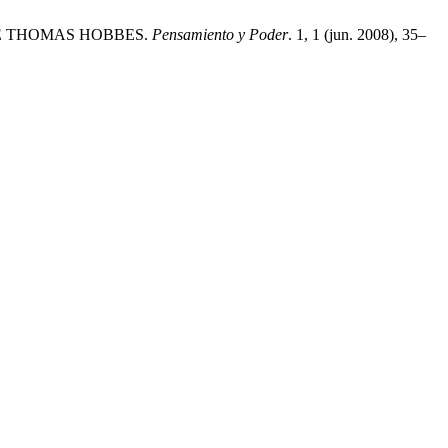
DE THOMAS HOBBES.
Pensamiento y Poder
. 1, 1 (jun. 2008), 35–