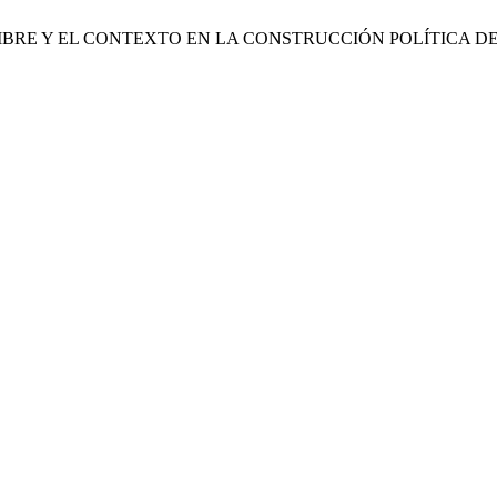
HOMBRE Y EL CONTEXTO EN LA CONSTRUCCIÓN POLÍTICA 