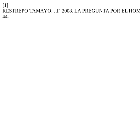
[1]
RESTREPO TAMAYO, J.F. 2008. LA PREGUNTA POR EL 
44.