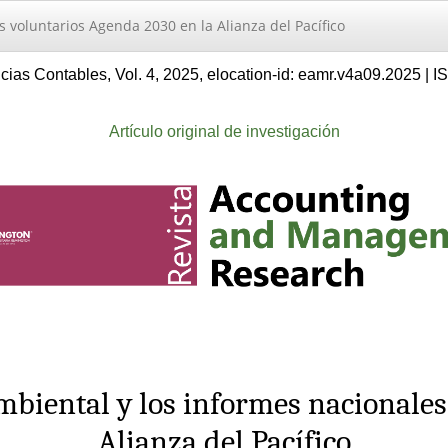
s voluntarios Agenda 2030 en la Alianza del Pacífico